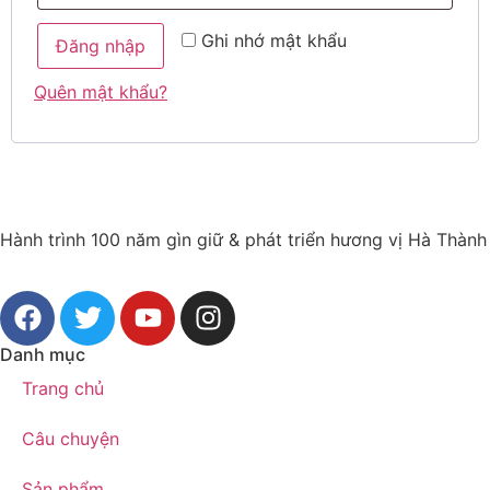
Ghi nhớ mật khẩu
Đăng nhập
Quên mật khẩu?
Hành trình 100 năm gìn giữ & phát triển hương vị Hà Thành
Danh mục
Trang chủ
Câu chuyện
Sản phẩm